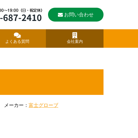
お問い合わせ
よくある質問
会社案内
メーカー：
富士グローブ