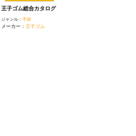
王子ゴム総合カタログ
ジャンル：
手袋
メーカー：
王子ゴム