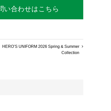
問い合わせはこちら
HERO’S UNIFORM 2026 Spring & Summer
Collection