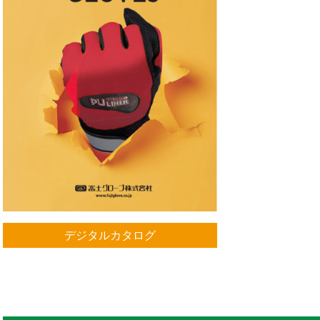
デジタルカタログ