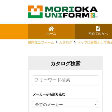
ホーム
初めての方へ
盛岡ユニフォーム
カタログ
トップに新着として表
カタログ検索
メーカーから絞り込む
全てのメーカー