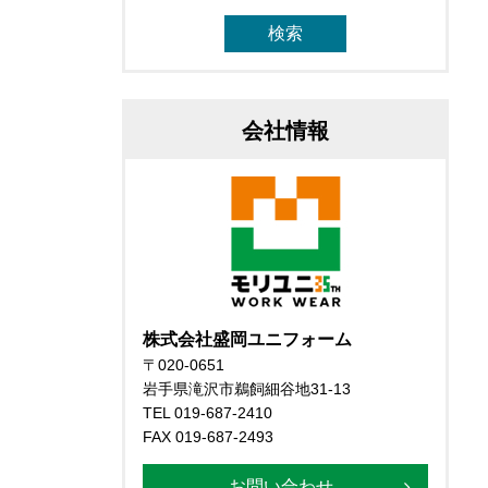
会社情報
株式会社盛岡ユニフォーム
〒020-0651
岩手県滝沢市鵜飼細谷地31-13
TEL 019-687-2410
FAX 019-687-2493
お問い合わせ