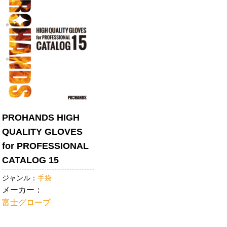
ン
PROHANDS HIGH
QUALITY GLOVES
for PROFESSIONAL
CATALOG 15
ジャンル：
手袋
メーカー：
富士グローブ