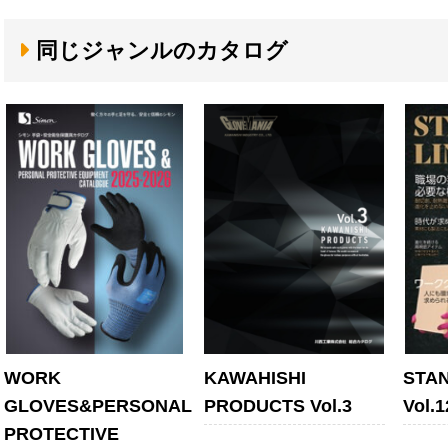
同じジャンルのカタログ
WORK
KAWAHISHI
STAN
GLOVES&PERSONAL
PRODUCTS Vol.3
Vol.1
PROTECTIVE