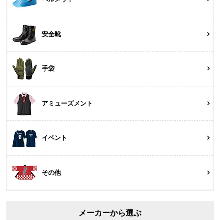
安全靴
手袋
アミューズメント
イベント
その他
メーカーから選ぶ