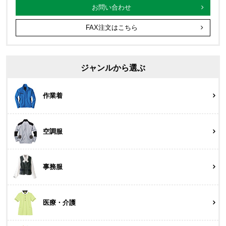
お問い合わせ
FAX注文はこちら
ジャンルから選ぶ
作業着
空調服
事務服
医療・介護