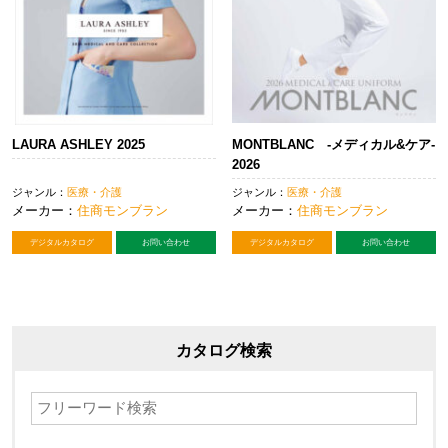
LAURA ASHLEY 2025
MONTBLANC -メディカル&ケア-
2026
ジャンル：
医療・介護
ジャンル：
医療・介護
メーカー：
住商モンブラン
メーカー：
住商モンブラン
デジタルカタログ
お問い合わせ
デジタルカタログ
お問い合わせ
カタログ検索