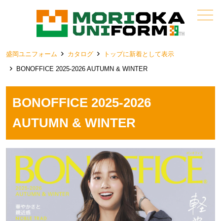
メニュー
盛岡ユニフォーム
カタログ
トップに新着として表示
BONOFFICE 2025-2026 AUTUMN & WINTER
BONOFFICE 2025-2026
AUTUMN & WINTER