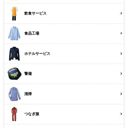
飲食サービス
食品工場
ホテルサービス
警備
清掃
つなぎ服