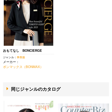
おもてなし BONCIERGE
ジャンル：
事務服
メーカー：
ボンマックス（BONMAX）
同じジャンルのカタログ