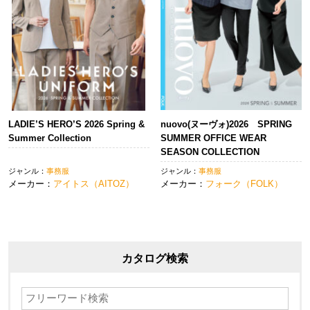
LADIE’S HERO’S 2026 Spring &
nuovo(ヌーヴォ)2026 SPRING
Summer Collection
SUMMER OFFICE WEAR
SEASON COLLECTION
ジャンル：
事務服
ジャンル：
事務服
メーカー：
アイトス（AITOZ）
メーカー：
フォーク（FOLK）
カタログ検索