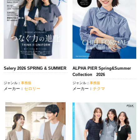
Selery 2026 SPRING & SUMMER
ALPHA PIER Spring&Summer
Collection 2026
ジャンル：
事務服
ジャンル：
事務服
メーカー：
セロリー
メーカー：
チクマ