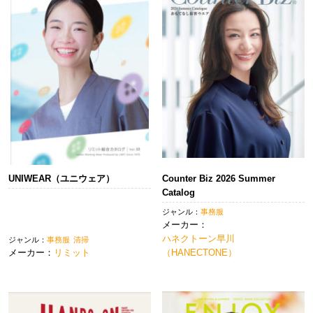
UNIWEAR（ユニウェア）
Counter Biz 2026 Summer
Catalog
ジャンル：
事務服
メーカー：
ハネクトーン早川
ジャンル：
事務服
清掃
メーカー：
リミット
（HANECTONE）