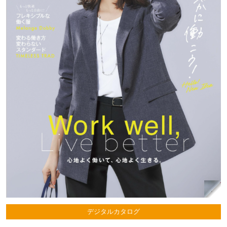
デジタルカタログ