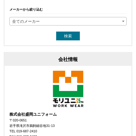
メーカーから絞り込む
全てのメーカー
会社情報
株式会社盛岡ユニフォーム
〒020-0651
岩手県滝沢市鵜飼細谷地31-13
TEL 019-687-2410