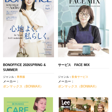
ョ
ン
BONOFFICE 2026SPRING &
サービス FACE MIX
SUMMER
ジャンル：
事務服
ジャンル：
飲食サービス
メーカー：
メーカー：
ボンマックス（BONMAX）
ボンマックス（BONMAX）