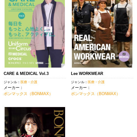
CARE & MEDICAL Vol.3
Lee WORKWEAR
ジャンル：
医療・介護
ジャンル：
医療・介護
メーカー：
メーカー：
ボンマックス（BONMAX）
ボンマックス（BONMAX）