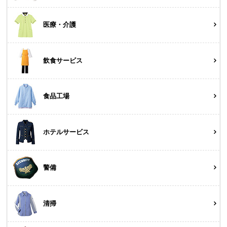
医療・介護
飲食サービス
食品工場
ホテルサービス
警備
清掃