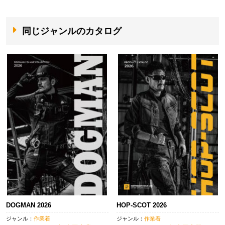
同じジャンルのカタログ
DOGMAN 2026
HOP-SCOT 2026
ジャンル：
作業着
ジャンル：
作業着