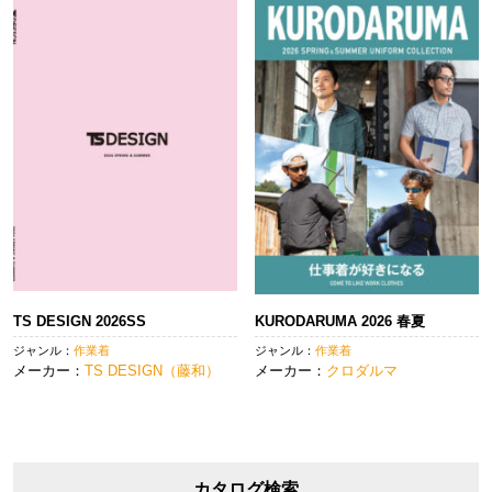
TS DESIGN 2026SS
KURODARUMA 2026 春夏
ジャンル：
作業着
ジャンル：
作業着
メーカー：
TS DESIGN（藤和）
メーカー：
クロダルマ
カタログ検索