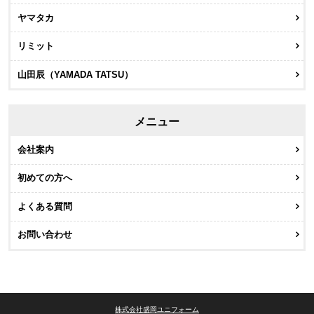
ヤマタカ
リミット
山田辰（YAMADA TATSU）
メニュー
会社案内
初めての方へ
よくある質問
お問い合わせ
株式会社盛岡ユニフォーム