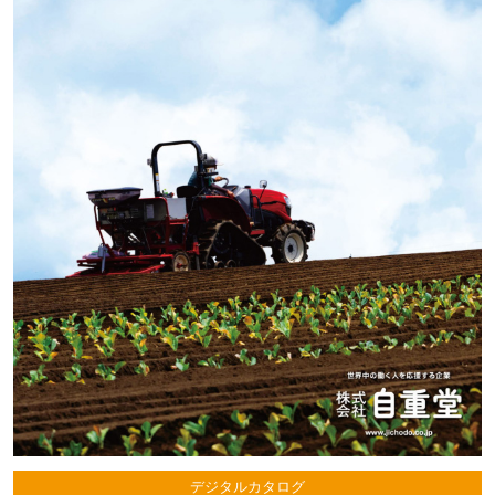
デジタルカタログ