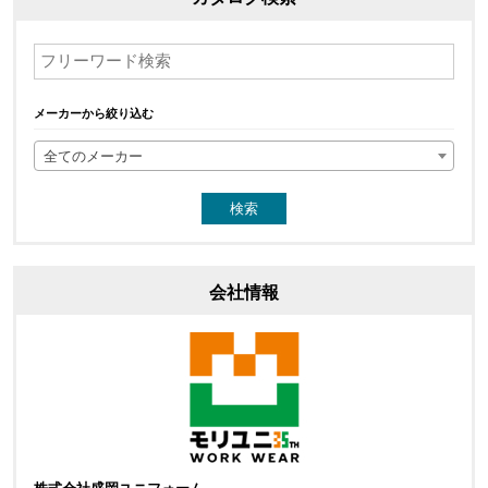
メーカーから絞り込む
全てのメーカー
会社情報