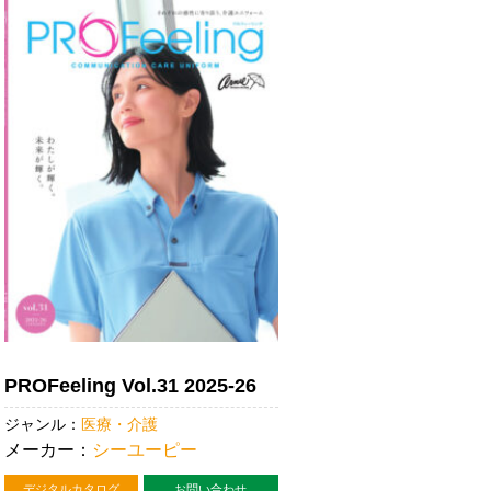
PROFeeling Vol.31 2025-26
ジャンル：
医療・介護
メーカー：
シーユーピー
デジタルカタログ
お問い合わせ