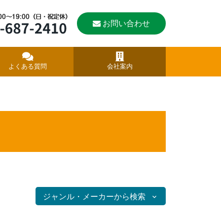
お問い合わせ
よくある質問
会社案内
ジャンル・メーカーから検索