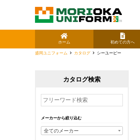
ホーム
初めての方へ
盛岡ユニフォーム
カタログ
シーユーピー
カタログ検索
メーカーから絞り込む
全てのメーカー