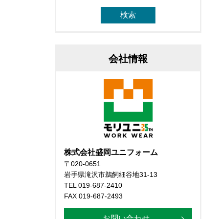
会社情報
株式会社盛岡ユニフォーム
〒020-0651
岩手県滝沢市鵜飼細谷地31-13
TEL 019-687-2410
FAX 019-687-2493
お問い合わせ