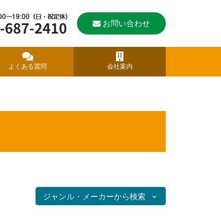
お問い合わせ
よくある質問
会社案内
ジャンル・メーカーから検索