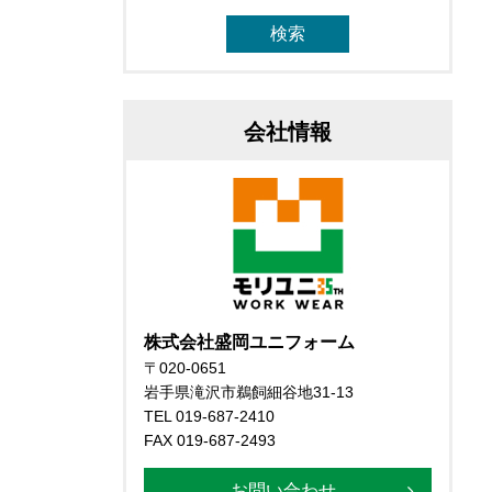
会社情報
株式会社盛岡ユニフォーム
〒020-0651
岩手県滝沢市鵜飼細谷地31-13
TEL 019-687-2410
FAX 019-687-2493
お問い合わせ