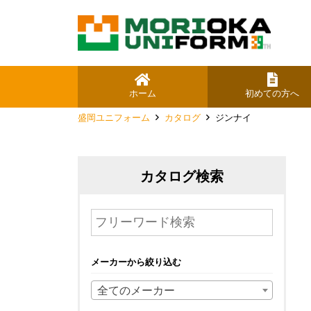
ホーム
初めての方へ
盛岡ユニフォーム
カタログ
ジンナイ
カタログ検索
メーカーから絞り込む
全てのメーカー