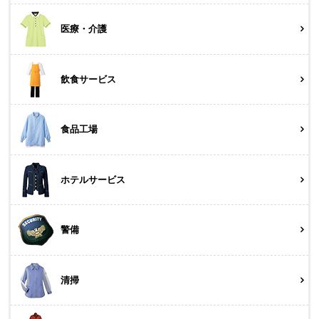
医療・介護
飲食サービス
食品工場
ホテルサービス
警備
清掃