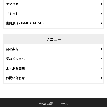
ヤマタカ
リミット
山田辰（YAMADA TATSU）
メニュー
会社案内
初めての方へ
よくある質問
お問い合わせ
株式会社盛岡ユニフォーム