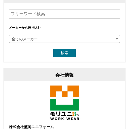
メーカーから絞り込む
全てのメーカー
会社情報
株式会社盛岡ユニフォーム