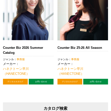
Counter Biz 2026 Summer
Counter Biz 25-26 All Season
Catalog
ジャンル：
事務服
ジャンル：
事務服
メーカー：
メーカー：
ハネクトーン早川
ハネクトーン早川
（HANECTONE）
（HANECTONE）
デジタルカタログ
お問い合わせ
デジタルカタログ
お問い合わせ
カタログ検索