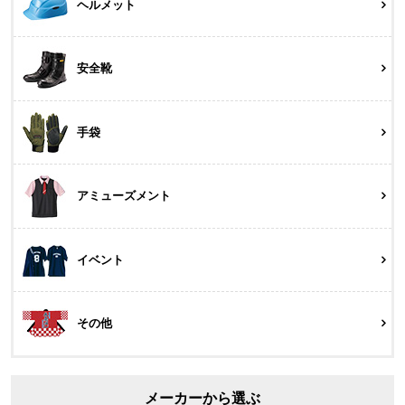
ヘルメット
安全靴
手袋
アミューズメント
イベント
その他
メーカーから選ぶ