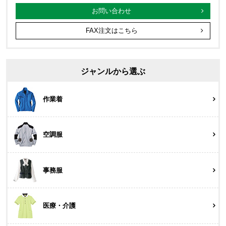
お問い合わせ
FAX注文はこちら
ジャンルから選ぶ
作業着
空調服
事務服
医療・介護