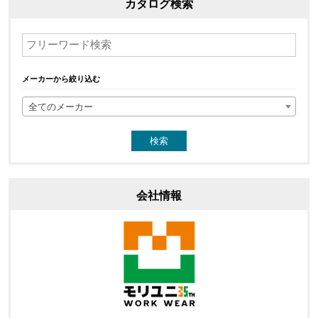
カタログ検索
メーカーから絞り込む
全てのメーカー
会社情報