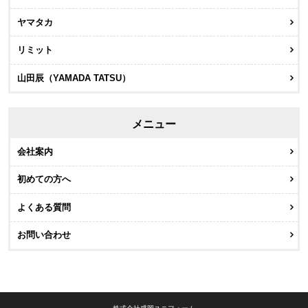
ヤマタカ
リミット
山田辰（YAMADA TATSU）
メニュー
会社案内
初めての方へ
よくある質問
お問い合わせ