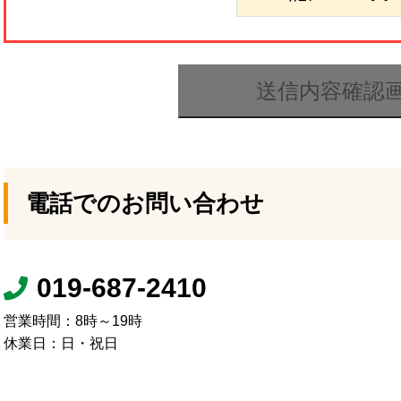
電話でのお問い合わせ
019-687-2410
営業時間：8時～19時
休業日：日・祝日