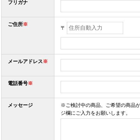
フリガナ
ご住所
※
〒
メールアドレス
※
電話番号
※
メッセージ
※ご検討中の商品、ご希望の商品
ジ欄にご入力をお願いします。