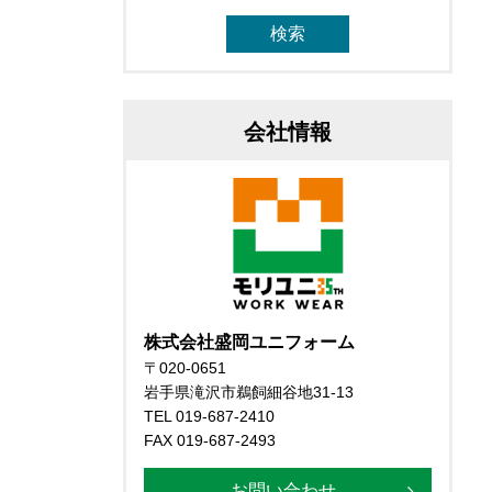
会社情報
株式会社盛岡ユニフォーム
〒020-0651
岩手県滝沢市鵜飼細谷地31-13
TEL 019-687-2410
FAX 019-687-2493
お問い合わせ