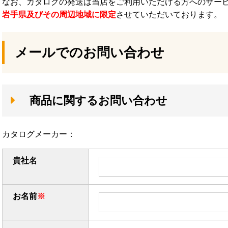
なお、カタログの発送は当店をご利用いただける方へのサー
岩手県及びその周辺地域に限定
させていただいております。
メールでのお問い合わせ
商品に関するお問い合わせ
カタログメーカー：
貴社名
お名前
※