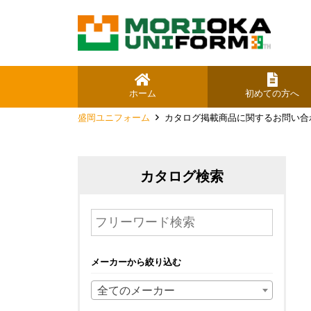
ホーム
初めての方へ
盛岡ユニフォーム
カタログ掲載商品に関するお問い合
カタログ検索
メーカーから絞り込む
全てのメーカー