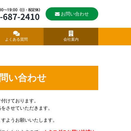
お問い合わせ
よくある質問
会社案内
問い合わせ
け付けております。
絡をさせていただきます。
ますようお願いいたします。