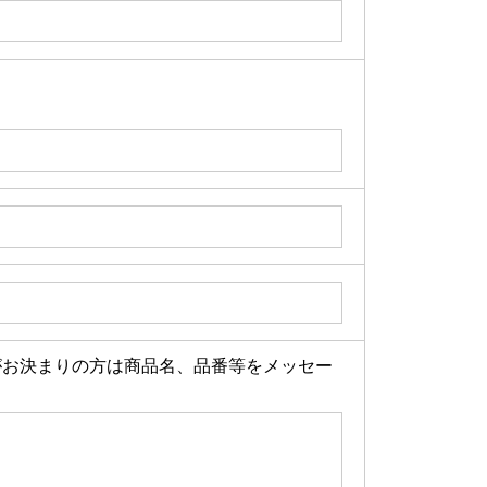
がお決まりの方は商品名、品番等をメッセー