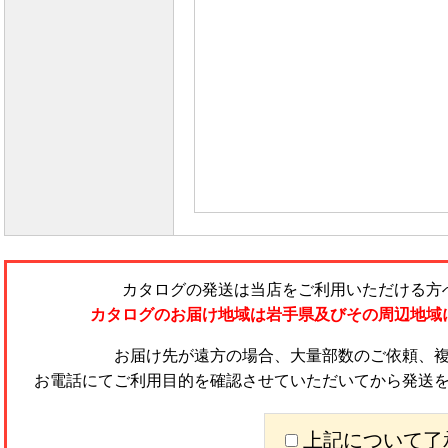
カタログの発送は当店をご利用いただける方
カタログのお届け地域は岩手県及びその周辺地域
お届け先が遠方の場合、大量部数のご依頼、
お電話にてご利用目的を確認させていただいてから発送
上記について了