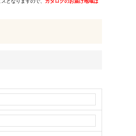
ビスとなりますので、
カタログのお届け地域は