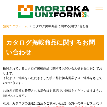
メニュー
盛岡ユニフォーム
カタログ掲載商品に関するお問い合わせ
カタログ掲載商品に関するお問
い合わせ
検討されているカタログ掲載商品に関するお問い合わせを受け付けてお
ります。
下記よりご連絡をいただきました後に弊社担当営業よりご連絡をさせて
いただきます。
お急ぎで回答を希望される場合はお電話でご連絡をくださいますようお
願いいたします。
なお、カタログの発送は当店をご利用いただける方へのサービスとなり