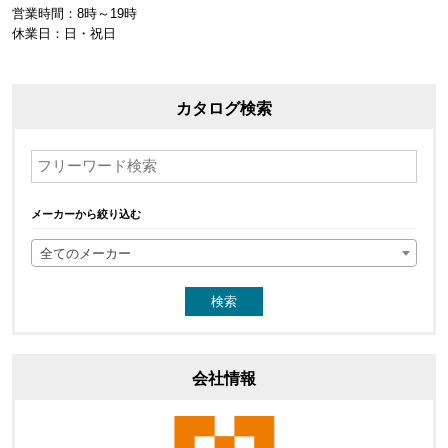
営業時間：8時～19時
休業日：日・祝日
カタログ検索
メーカーから絞り込む
全てのメーカー
会社情報