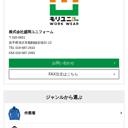
株式会社盛岡ユニフォーム
〒020-0651
岩手県滝沢市鵜飼細谷地31-13
TEL 019-687-2410
FAX 019-687-2493
お問い合わせ
FAX注文はこちら
ジャンルから選ぶ
作業着