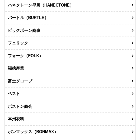
ハネクトーン早川（HANECTONE）
バートル（BURTLE）
ビックボーン商事
フェリック
フォーク（FOLK）
福徳産業
富士グローブ
ベスト
ボストン商会
本州衣料
ボンマックス（BONMAX）