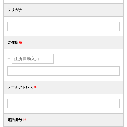
フリガナ
ご住所
※
〒
メールアドレス
※
電話番号
※