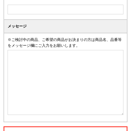
メッセージ
※ご検討中の商品、ご希望の商品がお決まりの方は商品名、品番等
をメッセージ欄にご入力をお願いします。