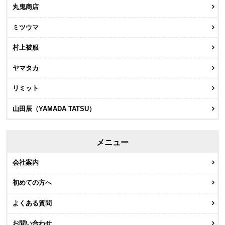
丸鬼商店
ミツウマ
村上被服
ヤマタカ
リミット
山田辰（YAMADA TATSU）
メニュー
会社案内
初めての方へ
よくある質問
お問い合わせ