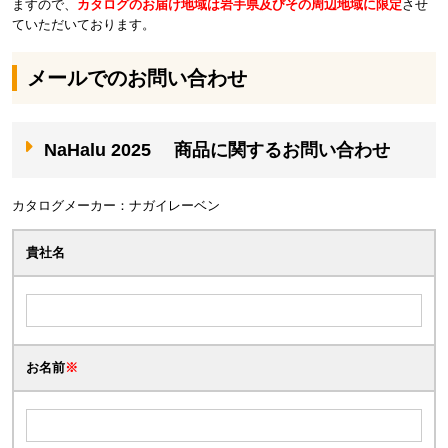
ますので、
カタログのお届け地域は岩手県及びその周辺地域に限定
させ
ていただいております。
メールでのお問い合わせ
NaHalu 2025
商品に関するお問い合わせ
カタログメーカー：ナガイレーベン
貴社名
お名前
※