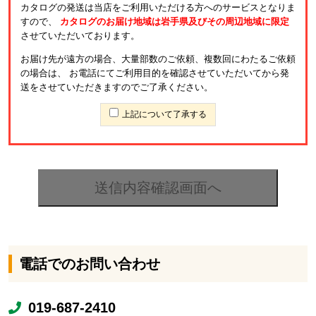
カタログの発送は当店をご利用いただける方へのサービスとなりま
すので、
カタログのお届け地域は岩手県及びその周辺地域に限定
させていただいております。
お届け先が遠方の場合、大量部数のご依頼、複数回にわたるご依頼
の場合は、
お電話にてご利用目的を確認させていただいてから発
送をさせていただきますのでご了承ください。
上記について了承する
電話でのお問い合わせ
019-687-2410