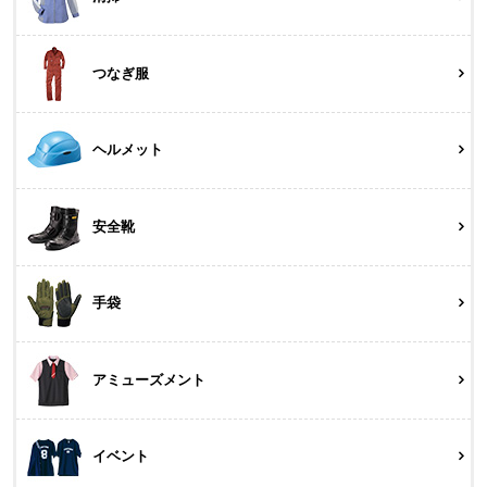
つなぎ服
ヘルメット
安全靴
手袋
アミューズメント
イベント