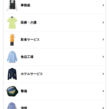
事務服
医療・介護
飲食サービス
食品工場
ホテルサービス
警備
清掃