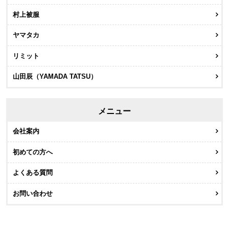
村上被服
ヤマタカ
リミット
山田辰（YAMADA TATSU）
メニュー
会社案内
初めての方へ
よくある質問
お問い合わせ