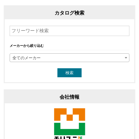
カタログ検索
メーカーから絞り込む
全てのメーカー
会社情報