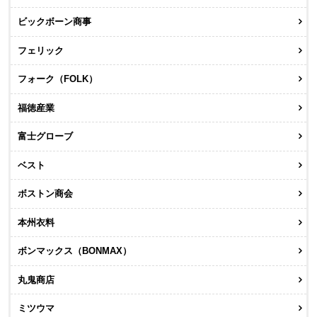
ビックボーン商事
フェリック
フォーク（FOLK）
福徳産業
富士グローブ
ベスト
ボストン商会
本州衣料
ボンマックス（BONMAX）
丸鬼商店
ミツウマ