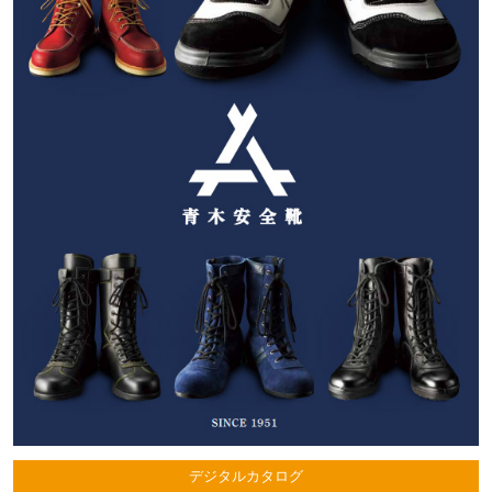
デジタルカタログ