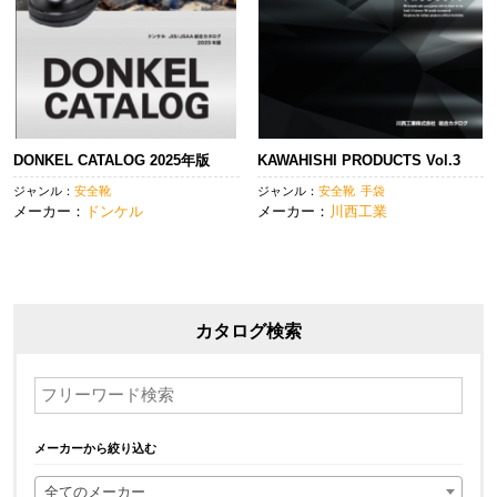
DONKEL CATALOG 2025年版
KAWAHISHI PRODUCTS Vol.3
ジャンル：
安全靴
ジャンル：
安全靴
手袋
メーカー：
ドンケル
メーカー：
川西工業
カタログ検索
メーカーから絞り込む
全てのメーカー