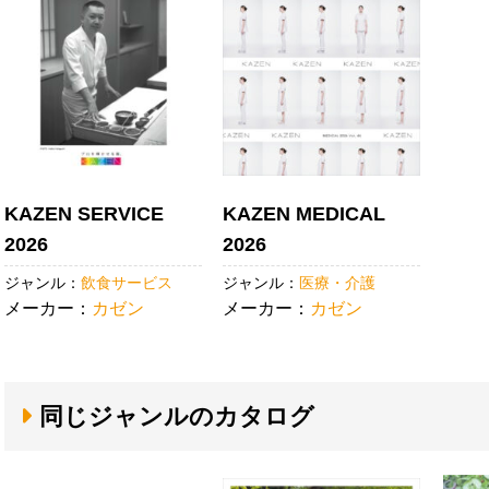
KAZEN SERVICE
KAZEN MEDICAL
2026
2026
ジャンル：
飲食サービス
ジャンル：
医療・介護
メーカー：
カゼン
メーカー：
カゼン
同じジャンルのカタログ