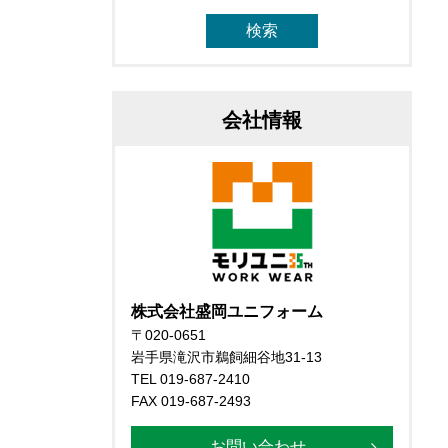
会社情報
株式会社盛岡ユニフォーム
〒020-0651
岩手県滝沢市鵜飼細谷地31-13
TEL 019-687-2410
FAX 019-687-2493
お問い合わせ