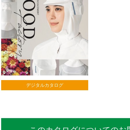
デジタルカタログ