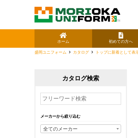
ホーム
初めての方へ
盛岡ユニフォーム
カタログ
トップに新着として表
カタログ検索
メーカーから絞り込む
全てのメーカー