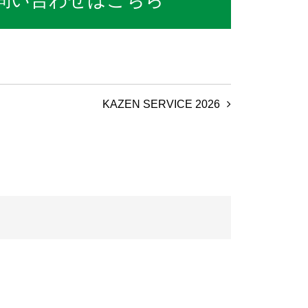
問い合わせはこちら
KAZEN SERVICE 2026