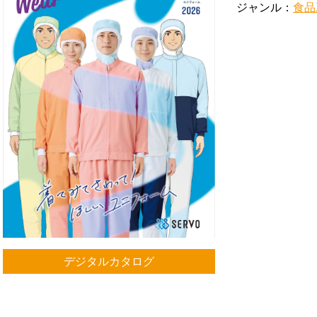
ジャンル：
食品
デジタルカタログ