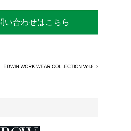
問い合わせはこちら
EDWIN WORK WEAR COLLECTION Vol.8