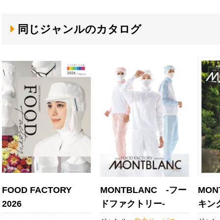
同じジャンルのカタログ
FOOD FACTORY
MONTBLANC -フー
MON
2026
ドファクトリー-
キン