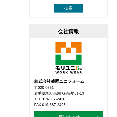
会社情報
株式会社盛岡ユニフォーム
〒020-0651
岩手県滝沢市鵜飼細谷地31-13
TEL 019-687-2410
FAX 019-687-2493
お問い合わせ