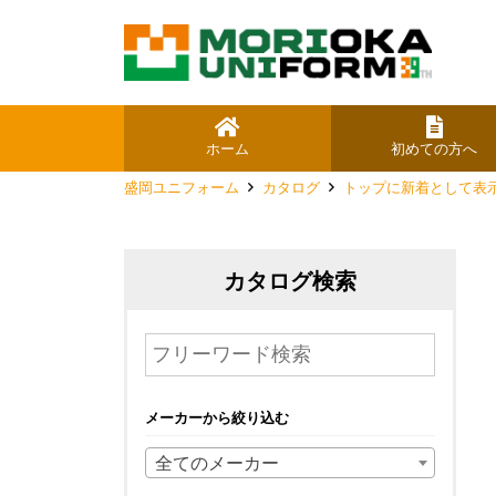
ホーム
初めての方へ
盛岡ユニフォーム
カタログ
トップに新着として表
カタログ検索
メーカーから絞り込む
全てのメーカー