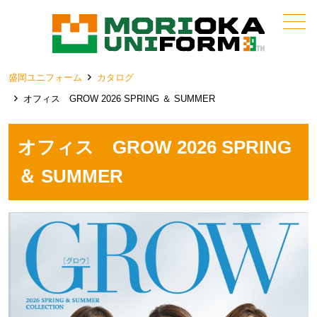
メニュー
盛岡ユニフォーム
カタログ
オフィス GROW 2026 SPRING ＆ SUMMER
オフィス GROW 2026 SPRING
＆ SUMMER