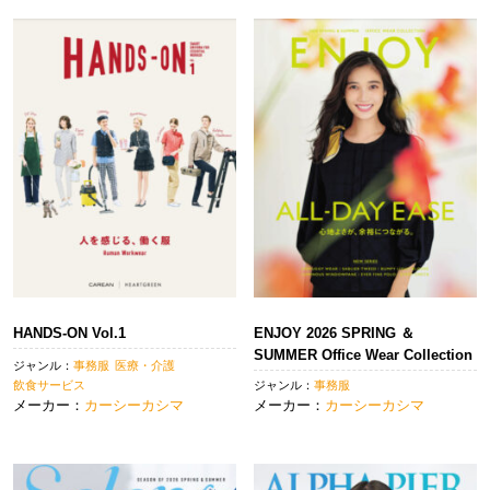
HANDS-ON Vol.1
ENJOY 2026 SPRING ＆
SUMMER Office Wear Collection
ジャンル：
事務服
医療・介護
飲食サービス
ジャンル：
事務服
メーカー：
カーシーカシマ
メーカー：
カーシーカシマ