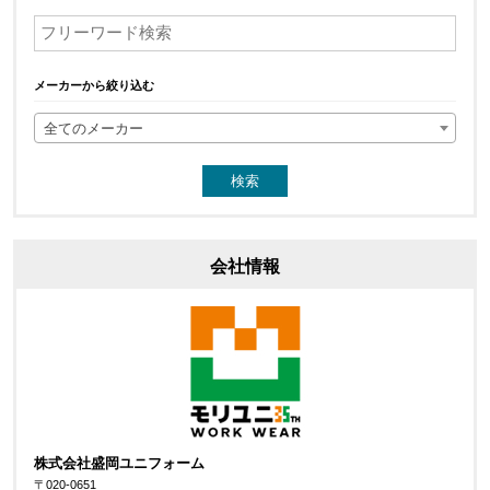
メーカーから絞り込む
全てのメーカー
会社情報
株式会社盛岡ユニフォーム
〒020-0651