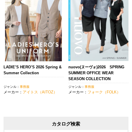
LADIE’S HERO’S 2026 Spring &
nuovo(ヌーヴォ)2026 SPRING
Summer Collection
SUMMER OFFICE WEAR
SEASON COLLECTION
ジャンル：
事務服
ジャンル：
事務服
メーカー：
アイトス（AITOZ）
メーカー：
フォーク（FOLK）
カタログ検索