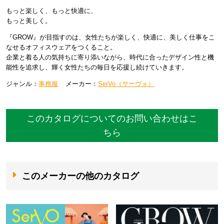
もっと楽しく、もっと快適に、
もっと美しく。
『GROW』が目指すのは、女性たちが楽しく、快適に、美しく仕事をこ
なせるオフィスウェアをつくること。
企業と着る人の気持ちに寄り添いながら、時代に合ったデザイン性と機
能性を追求し、輝く女性たちの毎日を応援し続けていきます。
ジャンル：
事務服
メーカー：
SerVo（サーヴォ）
このカタログについてのお問い合わせはこ
ちら
このメーカーの他のカタログ