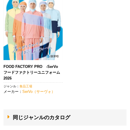
FOOD FACTORY PRO -SerVo
フードファクトリーユニフォーム
2026
ジャンル：
食品工場
メーカー：
SerVo（サーヴォ）
同じジャンルのカタログ