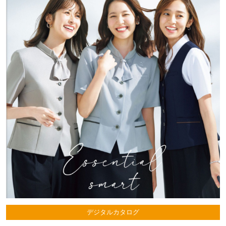
デジタルカタログ