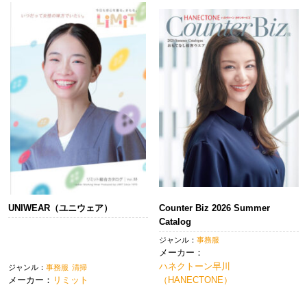
UNIWEAR（ユニウェア）
Counter Biz 2026 Summer
Catalog
ジャンル：
事務服
メーカー：
ハネクトーン早川
ジャンル：
事務服
清掃
メーカー：
リミット
（HANECTONE）