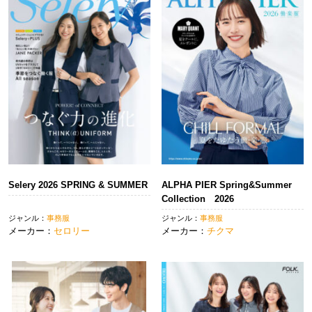
Selery 2026 SPRING & SUMMER
ALPHA PIER Spring&Summer
Collection 2026
ジャンル：
事務服
ジャンル：
事務服
メーカー：
セロリー
メーカー：
チクマ